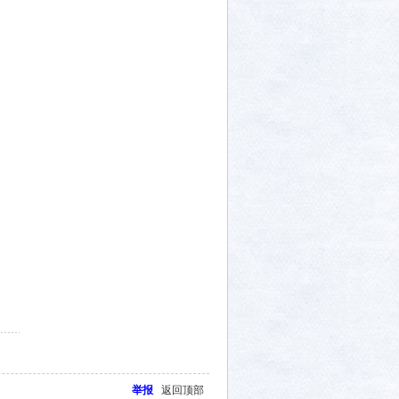
举报
返回顶部