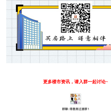
更多楼市资讯，请入群一起讨论~