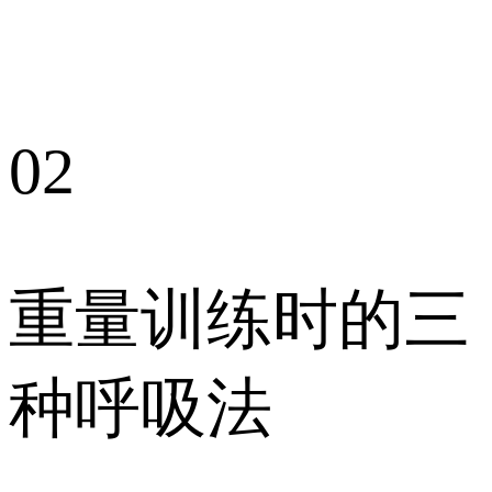
02
重量训练时的三
种呼吸法