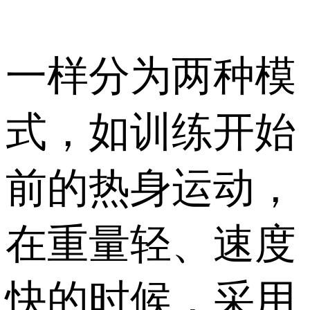
一样分为两种模
式，如训练开始
前的热身运动，
在重量轻、速度
快的时候，采用