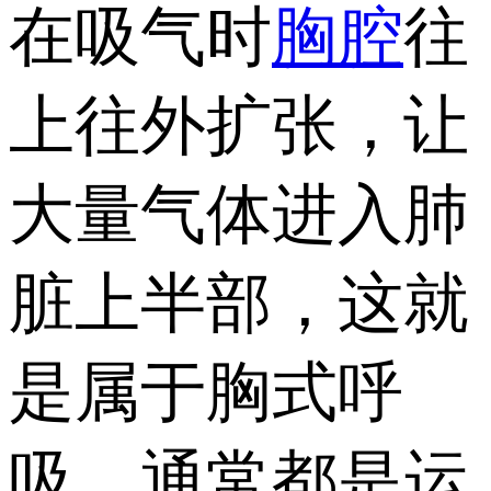
在吸气时
胸腔
往
上往外扩张，让
大量气体进入肺
脏上半部，这就
是属于胸式呼
吸，通常都是运