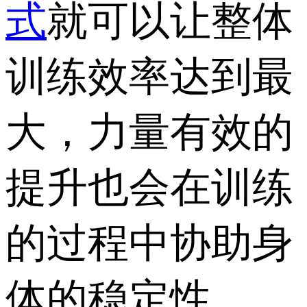
式
就可以让整体
训练效率达到最
大，力量有效的
提升也会在训练
的过程中协助身
体的稳定性。