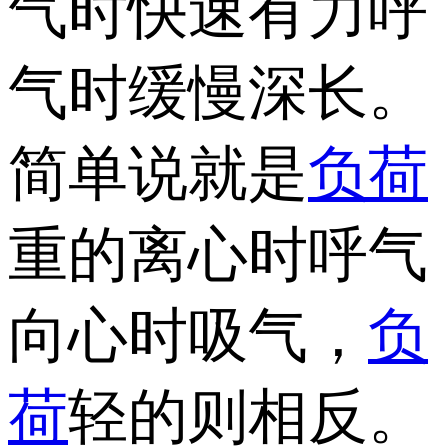
气时快速有力呼
气时缓慢深长。
简单说就是
负荷
重的离心时呼气
向心时吸气，
负
荷
轻的则相反。