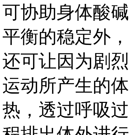
可协助身体酸碱
平衡的稳定外，
还可让因为剧烈
运动所产生的体
热，透过呼吸过
程排出体外进行