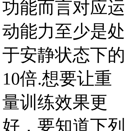
功能而言对应运
动能力至少是处
于安静状态下的
10倍.想要让重
量训练效果更
好，要知道下列