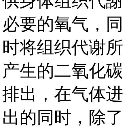
供身体组织代謝
必要的氧气，同
时将组织代谢所
产生的二氧化碳
排出，在气体进
出的同时，除了