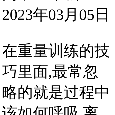
2023年03月05日
在重量训练的技
巧里面,最常忽
略的就是过程中
该如何呼吸,离