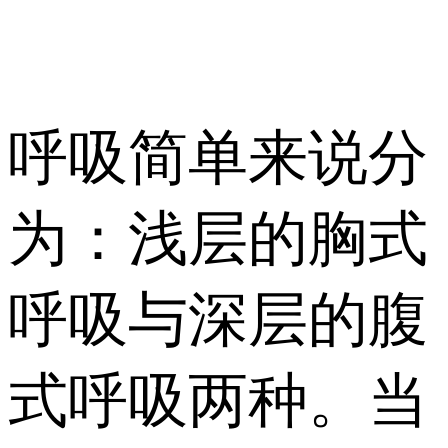
呼吸简单来说分
为：浅层的胸式
呼吸与深层的腹
式呼吸两种。当