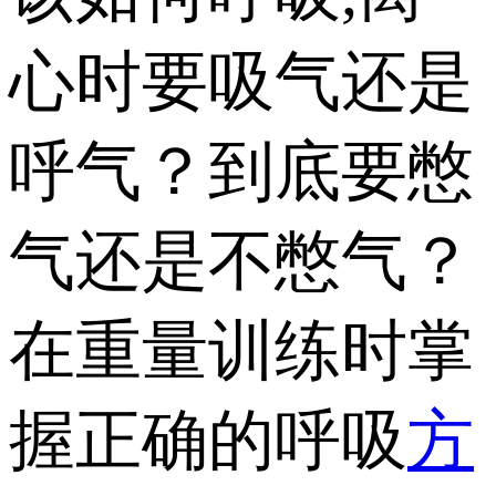
心时要吸气还是
呼气？到底要憋
气还是不憋气？
在重量训练时掌
握正确的呼吸
方