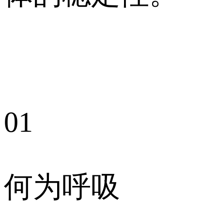
01
何为呼吸