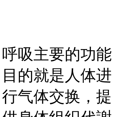
呼吸主要的功能
目的就是人体进
行气体交换，提