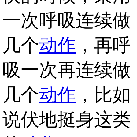
一次呼吸连续做
几个
动作
，再呼
吸一次再连续做
几个
动作
，比如
说伏地挺身这类