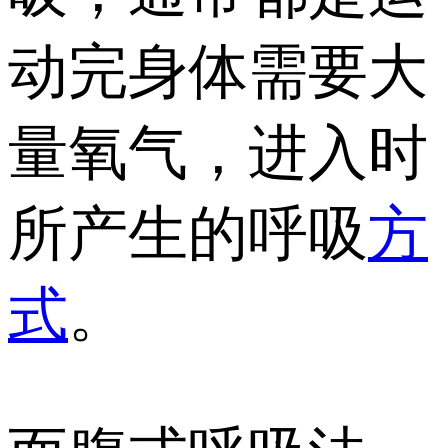
动完身体需要大
量氧气，进入时
所产生的呼吸
方
式
。