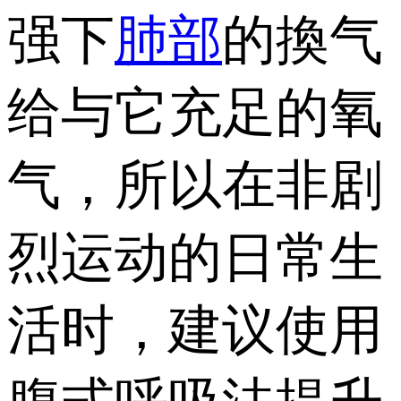
强下
肺部
的換气
给与它充足的氧
气，所以在非剧
烈运动的日常生
活时，建议使用