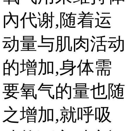
內代谢,随着运
动量与肌肉活动
的增加,身体需
要氧气的量也随
之增加,就呼吸