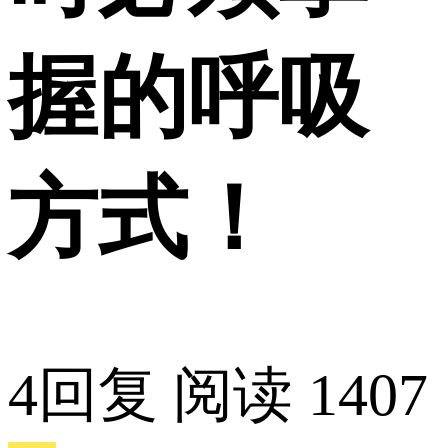
握的呼吸
方式！
4回复
阅读 1407