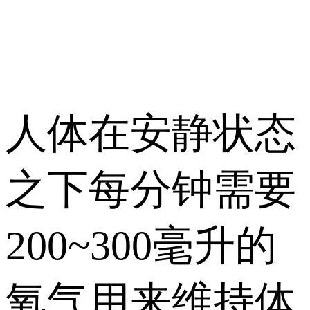
人体在安静状态
之下每分钟需要
200~300毫升的
氧气用来维持体