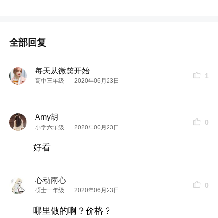
全部回复
每天从微笑开始
1
高中三年级
2020年06月23日
Amy胡
0
小学六年级
2020年06月23日
好看
心动雨心
0
硕士一年级
2020年06月23日
哪里做的啊？价格？