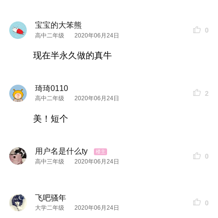
宝宝的大笨熊
0
高中二年级
2020年06月24日
现在半永久做的真牛
琦琦0110
2
高中二年级
2020年06月24日
美！短个
用户名是什么ty
0
高中三年级
2020年06月24日
飞吧骚年
0
大学二年级
2020年06月24日