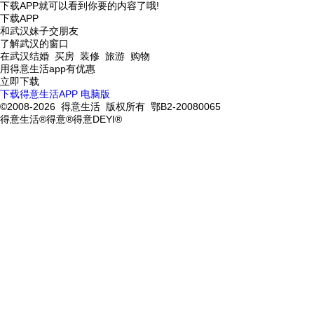
下载APP就可以看到你要的内容了哦!
下载APP
和武汉妹子交朋友
了解武汉的窗口
在武汉结婚 买房 装修 旅游 购物
用得意生活app有优惠
立即下载
下载得意生活APP
电脑版
©2008-2026 得意生活 版权所有 鄂B2-20080065
得意生活®得意®得意DEYI®