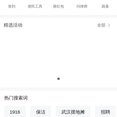
签到
便民工具
摇红包
问律师
跳蚤
精选活动
全部
热门搜索词
1916
保洁
武汉摆地摊
招聘