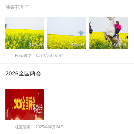
油菜花开了
03月09日 07:47
Huazi612
2026全国两会
社区管家
2025年06月24日