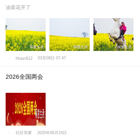
油菜花开了
03月09日 07:47
Huazi612
2026全国两会
社区管家
2025年06月24日