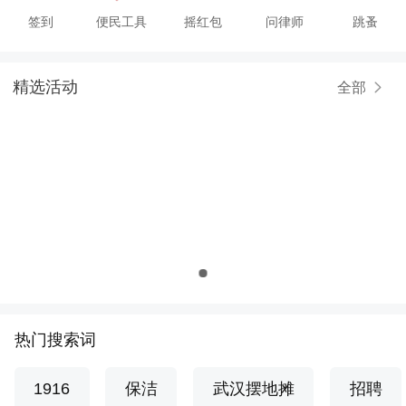
签到
便民工具
摇红包
问律师
跳蚤
精选活动
全部
热门搜索词
1916
保洁
武汉摆地摊
招聘