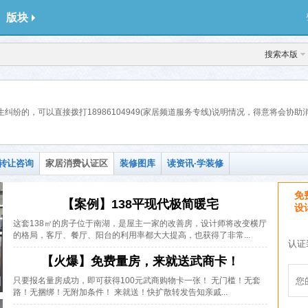
版块
搜索本版
纠纷的，可以直接拨打18986104949(家居频道服务专线)说明情况，得意将会协
转让咨询
家居消费认证区
装修图库
读资讯·学装修