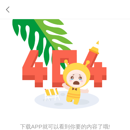
下载APP就可以看到你要的内容了哦!