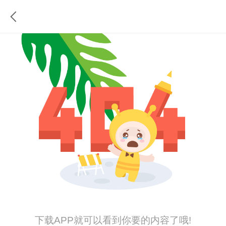
下载APP就可以看到你要的内容了哦!