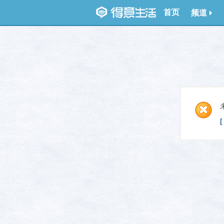
首页
频道