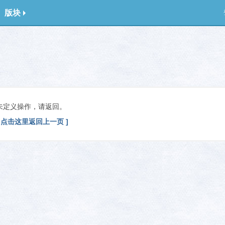
版块
未定义操作，请返回。
[ 点击这里返回上一页 ]