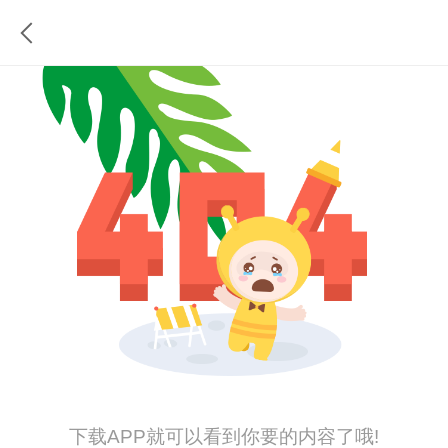
下载APP就可以看到你要的内容了哦!