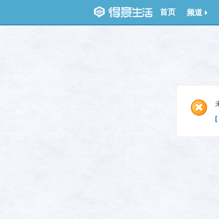
首页
频道