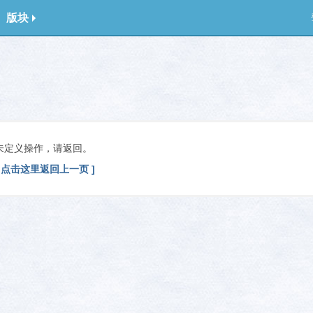
版块
未定义操作，请返回。
[ 点击这里返回上一页 ]