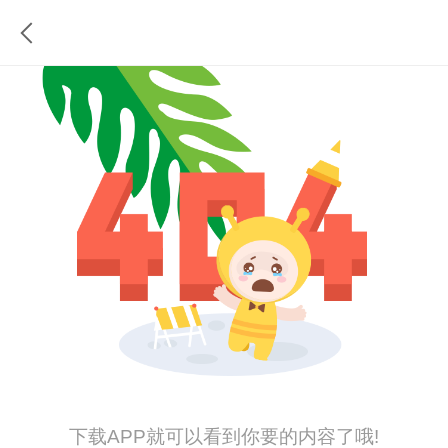
下载APP就可以看到你要的内容了哦!