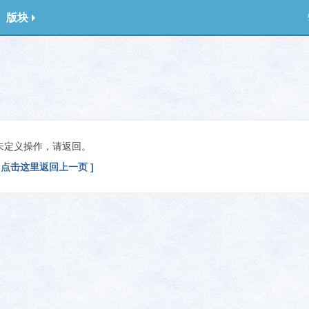
版块
未定义操作，请返回。
[ 点击这里返回上一页 ]