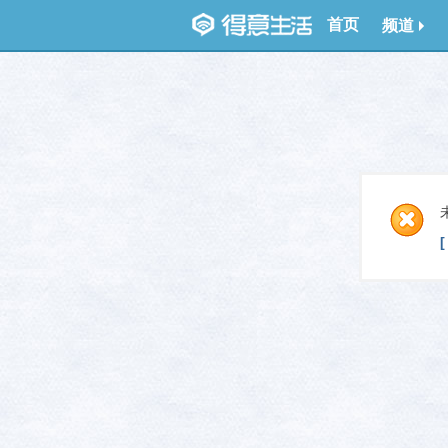
首页
频道