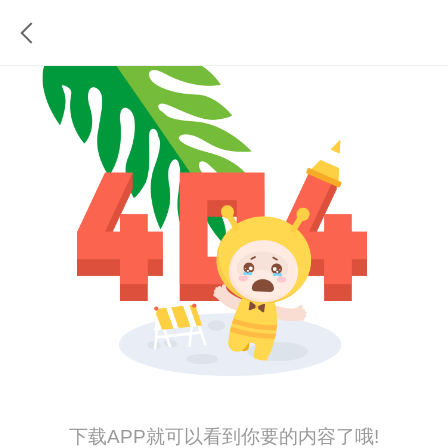
下载APP就可以看到你要的内容了哦!