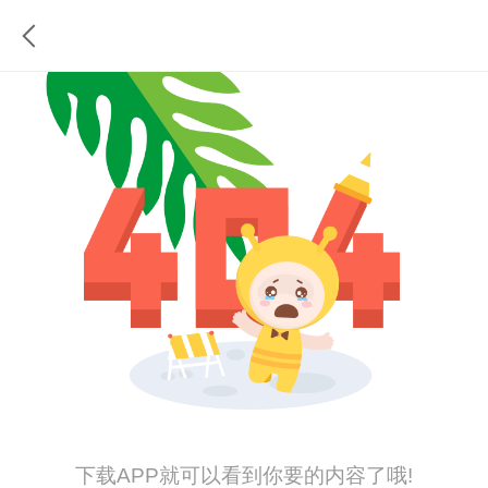
下载APP就可以看到你要的内容了哦!