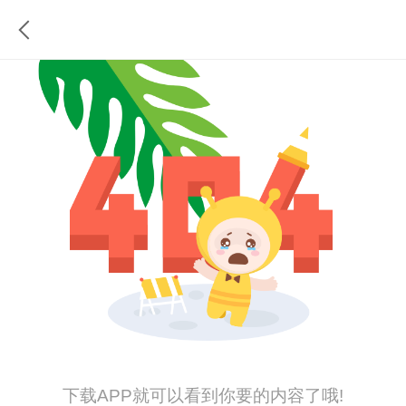
下载APP就可以看到你要的内容了哦!