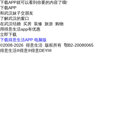
下载APP就可以看到你要的内容了哦!
下载APP
和武汉妹子交朋友
了解武汉的窗口
在武汉结婚 买房 装修 旅游 购物
用得意生活app有优惠
立即下载
下载得意生活APP
电脑版
©2008-2026 得意生活 版权所有 鄂B2-20080065
得意生活®得意®得意DEYI®