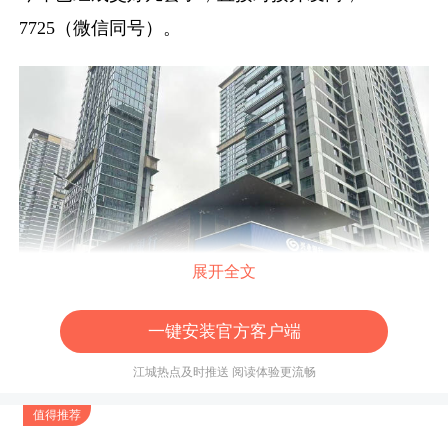
7725（微信同号）。
展开全文
一键安装官方客户端
江城热点及时推送 阅读体验更流畅
值得推荐