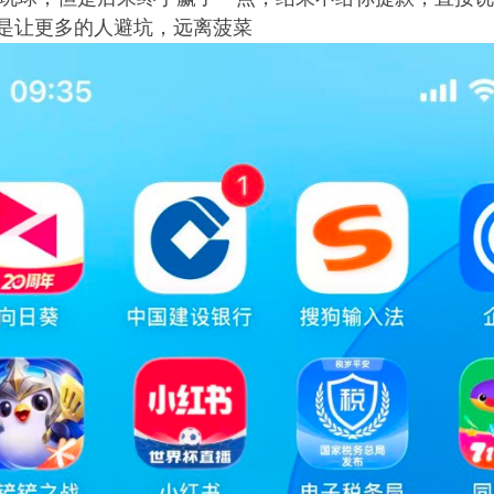
而是让更多的人避坑，远离菠菜