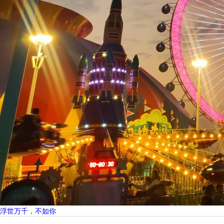
浮世万千，不如你