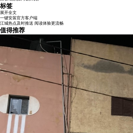
标签
展开全文
一键安装官方客户端
江城热点及时推送 阅读体验更流畅
值得推荐