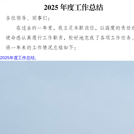
2025年度工作总结。