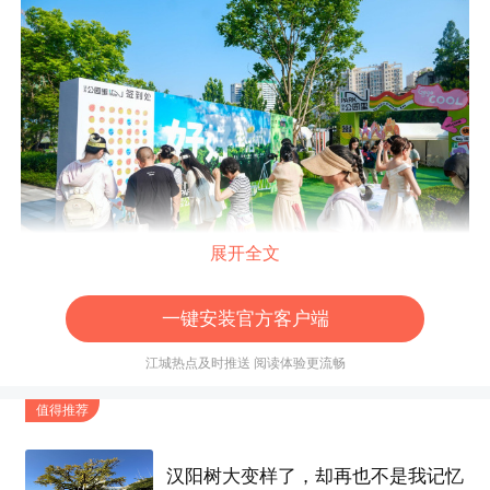
展开全文
一键安装官方客户端
江城热点及时推送 阅读体验更流畅
值得推荐
汉阳树大变样了，却再也不是我记忆