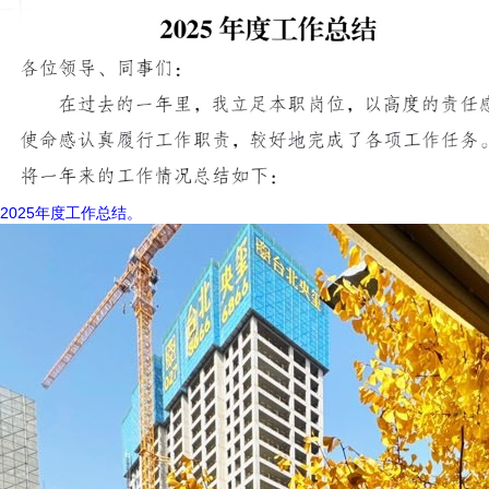
2025年度工作总结。