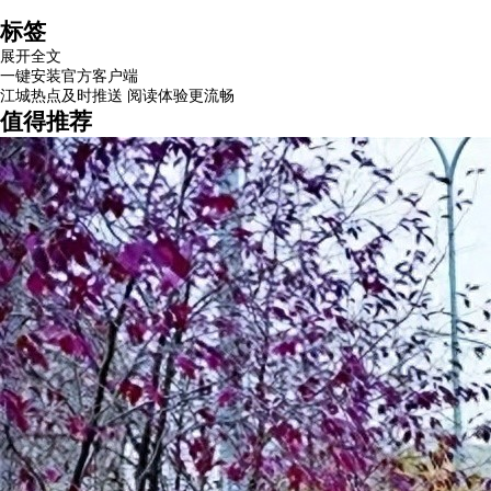
标签
展开全文
一键安装官方客户端
江城热点及时推送 阅读体验更流畅
值得推荐