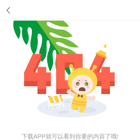
下载APP就可以看到你要的内容了哦!