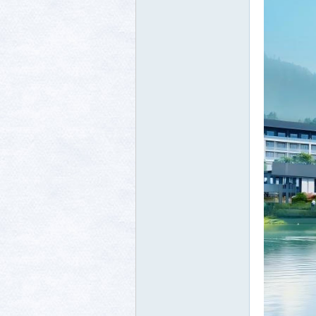
生活
消费