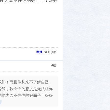
能力盖不住你的好面子！好好
举报
返回顶部
4
楼
成熟！而且你从来不了解自己，
冷静，软绵绵的态度是无法让你
的能力盖不住你的好面子！好好