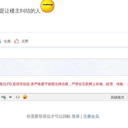
是让楼主纠结的人
点赞
引用
政治,FD,造谣等信息,请严格遵守保密法律法规，严禁在互联网上存储、处理、传输、 
高级模式
|
你需要登录后才可以回帖
登录
|
注册会员