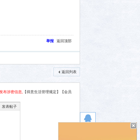
举报
返回顶部
返回列表
发布涉密信息,
【得意生活管理规定】
【会员
发表帖子