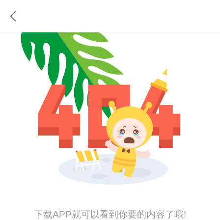
下载APP就可以看到你要的内容了哦!