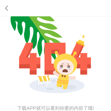
下载APP就可以看到你要的内容了哦!