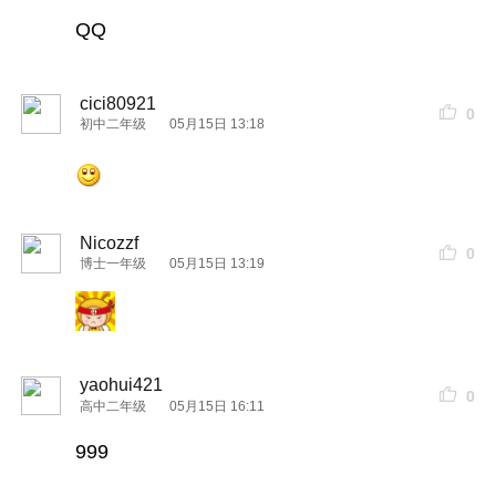
QQ
cici80921
0
初中二年级
05月15日 13:18
Nicozzf
0
博士一年级
05月15日 13:19
yaohui421
0
高中二年级
05月15日 16:11
999