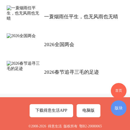
一蓑烟雨任平生，也无风雨也无晴
2026全国两会
2026春节追寻三毛的足迹
首页
版块
下载得意生活APP
电脑版
©2008-2026 得意生活 版权所有 鄂B2-20080065