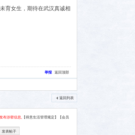
或未育女生，期待在武汉真诚相
举报
返回顶部
返回列表
发布涉密信息,
【得意生活管理规定】
【会员
发表帖子