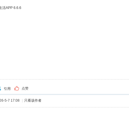
APP 6.6.6
点赞
引用
-5-7 17:08
|
只看该作者