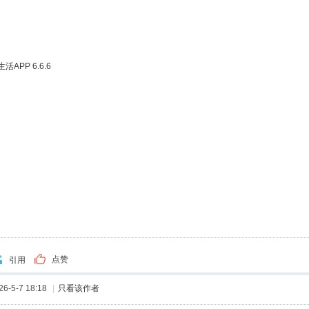
APP 6.6.6
点赞
引用
-5-7 18:18
|
只看该作者