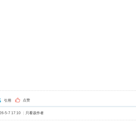
点赞
引用
-5-7 17:10
|
只看该作者