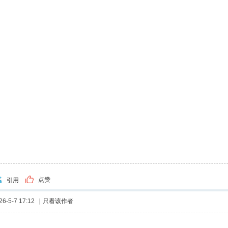
点赞
引用
-5-7 17:12
|
只看该作者