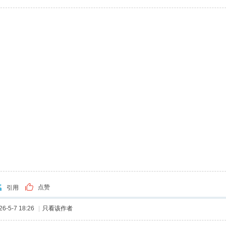
点赞
引用
-5-7 18:26
|
只看该作者