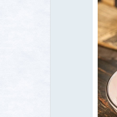
生活
消费