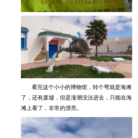
看完这个小小的博物馆，转个弯就是海滩
火车站里面需要根据去哪个地方，找到对应的站
了，还有废墟，但是涨潮没法进去，只能在海
台，然后短途就随便找个车厢去找个地方坐着就行
滩上看了，非常的漂亮。
了。