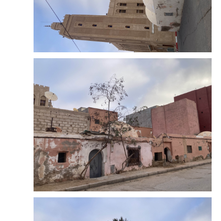
凌晨的浦东机场，等待登机的时候。