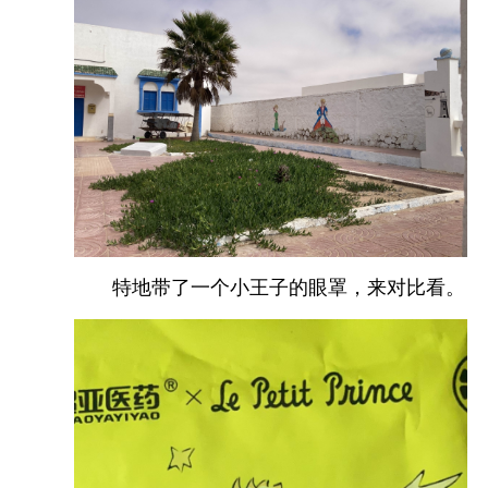
特地带了一个小王子的眼罩，来对比看。