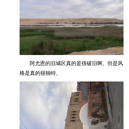
阿尤恩的旧城区真的是很破旧啊。但是风
格是真的很独特。