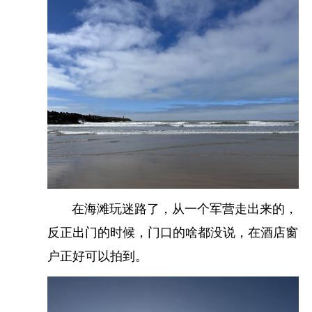
快到
阿尤恩
的时候，看得到整个城市不大，房子也
密密麻麻的。
在海滩玩迷路了，从一个军营走出来的，
反正出门的时候，门口的啥都没说，在酒店窗
户正好可以拍到。