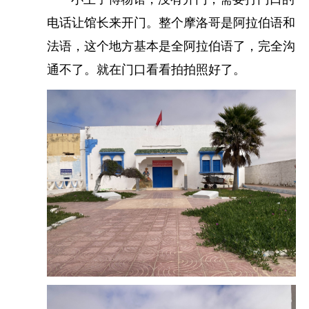
电话让馆长来开门。整个摩洛哥是阿拉伯语和
法语，这个地方基本是全阿拉伯语了，完全沟
通不了。就在门口看看拍拍照好了。