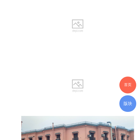
首页
版块