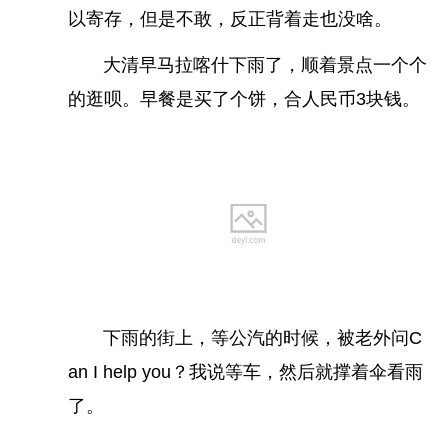
以寄存，但是不敢，反正背着走也没啥。
大清早马拉喀什下雨了，顺着景点一个个
的逛呗。早餐是买了个饼，合人民币3块钱。
下雨的街上，等公汽的时候，被老外问C
an I help you？我说等车，然后就撑着伞看雨
了。