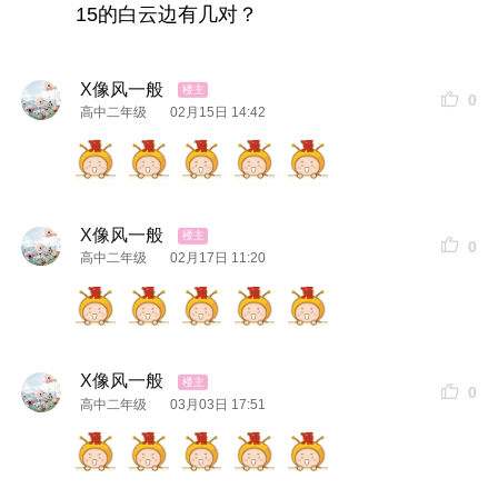
15的白云边有几对？
X像风一般
0
高中二年级
02月15日 14:42
X像风一般
0
高中二年级
02月17日 11:20
X像风一般
0
高中二年级
03月03日 17:51