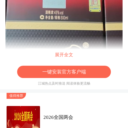
展开全文
一键安装官方客户端
江城热点及时推送 阅读体验更流畅
值得推荐
2026全国两会