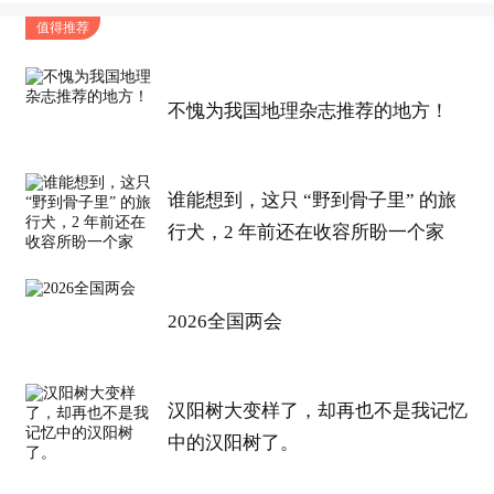
值得推荐
不愧为我国地理杂志推荐的地方！
谁能想到，这只 “野到骨子里” 的旅
行犬，2 年前还在收容所盼一个家
2026全国两会
汉阳树大变样了，却再也不是我记忆
中的汉阳树了。