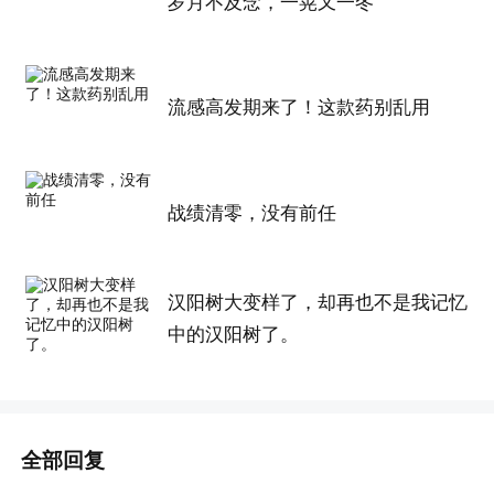
岁月不及念，一晃又一冬
流感高发期来了！这款药别乱用
战绩清零，没有前任
汉阳树大变样了，却再也不是我记忆
中的汉阳树了。
全部回复