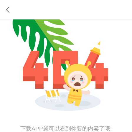
下载APP就可以看到你要的内容了哦!