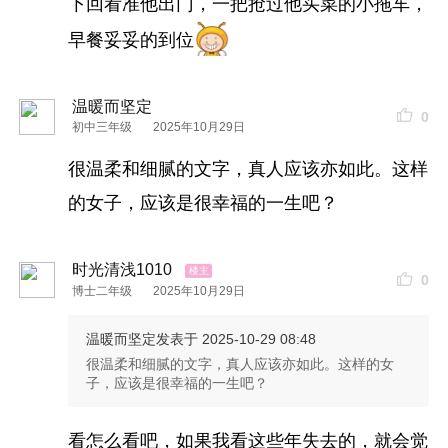
下回看准他出门，一把抢过他买菜的小拖车，
早餐妥妥的到位
温暖而坚定
0
初中三年级
2025年10月29日
很温柔和细腻的文字，真人应该亦如此。这样
的女子，应该是很幸福的一生吧？
时光清浅1010
0
博士二年级
2025年10月29日
温暖而坚定
发表于 2025-10-29 08:48
很温柔和细腻的文字，真人应该亦如此。这样的女
子，应该是很幸福的一生吧？
看怎么看吧，如果我看这些年失去的，就会觉