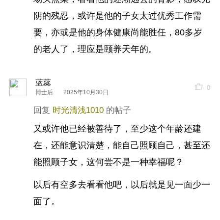
阴的残忍，或许是他的子女太过优秀工作需
要，亦或是他的身体健康尚能胜任，80多岁
的老人了，理应是颐养天年的。
蓝蕊
0
博士后
2025年10月30日
时光清浅1010
又或许他已经被善待了，至少这个年龄还建
在，还能意识清楚，能自己照顾自己，甚至还
能照顾子女，这何尝不是一种幸福呢？
以后有空多去看看他吧，以后就是见一面少一
面了。