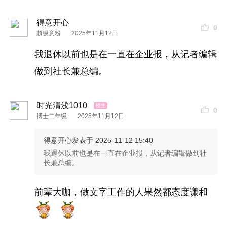
得意开心
0
超级意粉
2025年11月12日
我退休以前也是在一直在企业报，从记者编辑
做到社长兼总编。
时光清浅1010
0
博士二年级
2025年11月12日
得意开心
发表于 2025-11-12 15:40
我退休以前也是在一直在企业报，从记者编辑做到社
长兼总编。
前辈大咖，做文字工作的人果然都态度谦和