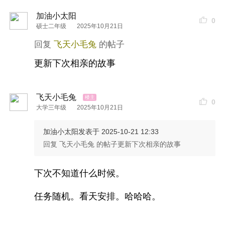
加油小太阳
0
硕士二年级
2025年10月21日
飞天小毛兔
更新下次相亲的故事
飞天小毛兔
0
大学三年级
2025年10月21日
加油小太阳
发表于 2025-10-21 12:33
回复 飞天小毛兔 的帖子更新下次相亲的故事
下次不知道什么时候。
任务随机。看天安排。哈哈哈。