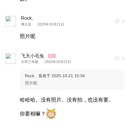
Rock、
0
博士后
2025年10月21日
照片呢
飞天小毛兔
0
大学三年级
2025年10月21日
Rock、
发表于 2025-10-21 15:34
照片呢
哈哈哈。没有照片。没有拍，也没有要。
你要相嘛？