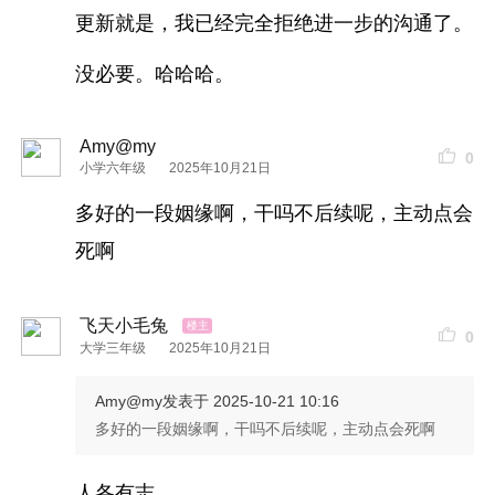
更新就是，我已经完全拒绝进一步的沟通了。
没必要。哈哈哈。
Amy@my
0
小学六年级
2025年10月21日
多好的一段姻缘啊，干吗不后续呢，主动点会
死啊
飞天小毛兔
0
大学三年级
2025年10月21日
Amy@my
发表于 2025-10-21 10:16
多好的一段姻缘啊，干吗不后续呢，主动点会死啊
人各有志。