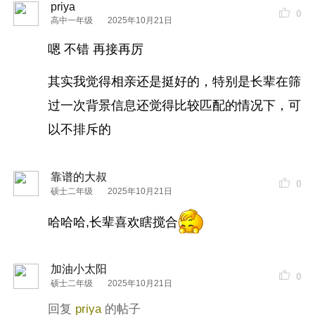
priya
0
高中一年级
2025年10月21日
嗯 不错 再接再厉
其实我觉得相亲还是挺好的，特别是长辈在筛
过一次背景信息还觉得比较匹配的情况下，可
以不排斥的
靠谱的大叔
0
硕士二年级
2025年10月21日
哈哈哈,长辈喜欢瞎搅合
加油小太阳
0
硕士二年级
2025年10月21日
priya