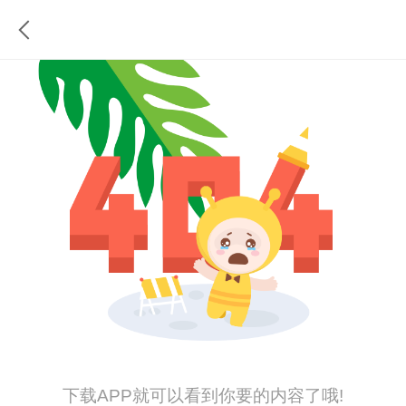
下载APP就可以看到你要的内容了哦!