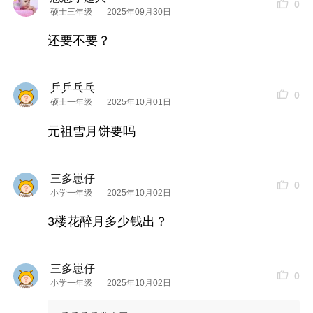
0
硕士三年级
2025年09月30日
还要不要？
乒乒乓乓
0
硕士一年级
2025年10月01日
元祖雪月饼要吗
三多崽仔
0
小学一年级
2025年10月02日
3楼花醉月多少钱出？
三多崽仔
0
小学一年级
2025年10月02日