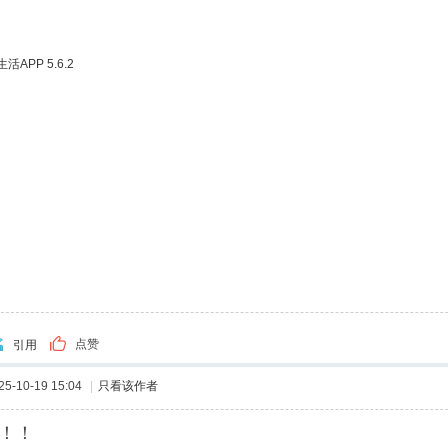
APP 5.6.2
点赞
引用
-10-19 15:04
|
只看该作者
！！