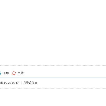
点赞
引用
-10-23 09:54
|
只看该作者