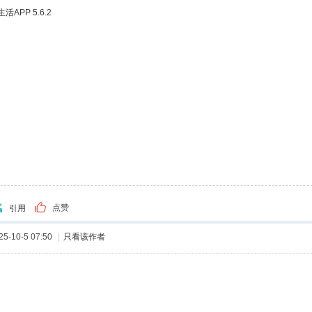
APP 5.6.2
点赞
引用
-10-5 07:50
|
只看该作者