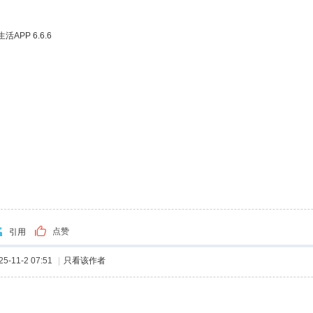
APP 6.6.6
点赞
引用
-11-2 07:51
|
只看该作者