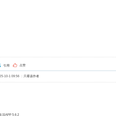
点赞
引用
-10-1 09:56
|
只看该作者
APP 5.6.2