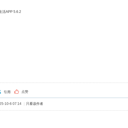
APP 5.6.2
点赞
引用
-10-6 07:14
|
只看该作者