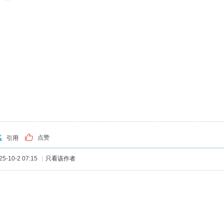
点赞
引用
-10-2 07:15
|
只看该作者