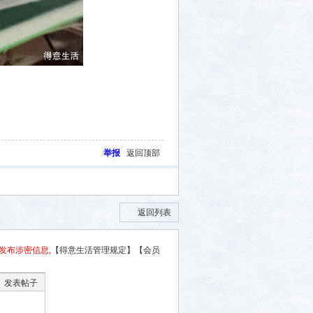
举报
返回顶部
返回列表
发布涉密信息,
【得意生活管理规定】
【会员
发表帖子