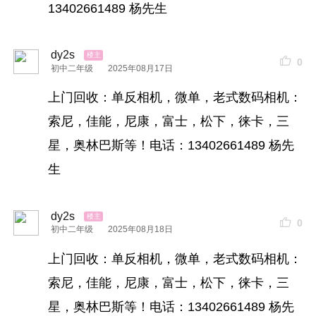
13402661489 杨先生
dy2s
0
初中二年级
2025年08月17日
上门回收：单反相机，微单，老式数码相机：
索尼，佳能，尼康，富士，松下，徕卡，三
星，奥林巴斯等！电话：13402661489 杨先
生
dy2s
0
初中二年级
2025年08月18日
上门回收：单反相机，微单，老式数码相机：
索尼，佳能，尼康，富士，松下，徕卡，三
星，奥林巴斯等！电话：13402661489 杨先