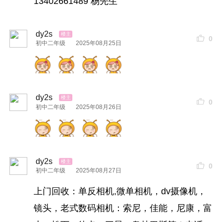
13402661489 杨先生
dy2s
0
初中二年级
2025年08月25日
dy2s
0
初中二年级
2025年08月26日
dy2s
0
初中二年级
2025年08月27日
上门回收：单反相机,微单相机，dv摄像机，
镜头，老式数码相机：索尼，佳能，尼康，富