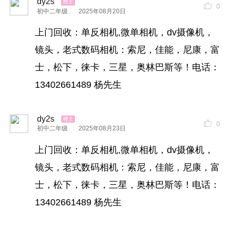
dy2s
0
初中二年级
2025年08月20日
上门回收：单反相机,微单相机，dv摄像机，
镜头，老式数码相机：索尼，佳能，尼康，富
士，松下，徕卡，三星，奥林巴斯等！电话：
13402661489 杨先生
dy2s
0
初中二年级
2025年08月23日
上门回收：单反相机,微单相机，dv摄像机，
镜头，老式数码相机：索尼，佳能，尼康，富
士，松下，徕卡，三星，奥林巴斯等！电话：
13402661489 杨先生