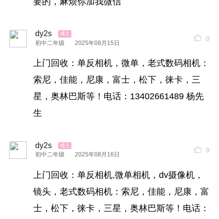
要的，麻烦你加我微信
dy2s
0
初中二年级
2025年08月15日
上门回收：单反相机，微单，老式数码相机：
索尼，佳能，尼康，富士，松下，徕卡，三
星，奥林巴斯等！电话：13402661489 杨先
生
dy2s
0
初中二年级
2025年08月16日
上门回收：单反相机,微单相机，dv摄像机，
镜头，老式数码相机：索尼，佳能，尼康，富
士，松下，徕卡，三星，奥林巴斯等！电话：