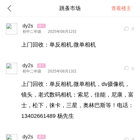
跳蚤市场
查看楼主
dy2s
0
初中二年级
2025年08月12日
上门回收：单反相机,微单相机
dy2s
0
初中二年级
2025年08月13日
上门回收：单反相机,微单相机，dv摄像机，
镜头，老式数码相机：索尼，佳能，尼康，富
士，松下，徕卡，三星，奥林巴斯等！电话：
13402661489 杨先生
dy2s
0