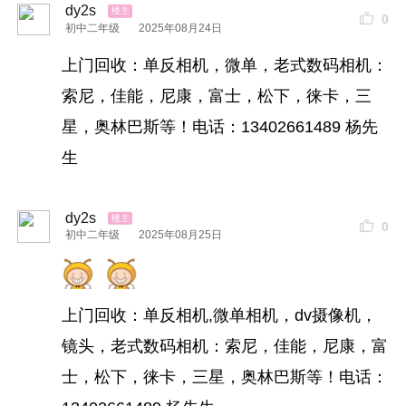
dy2s
0
初中二年级
2025年08月24日
上门回收：单反相机，微单，老式数码相机：
索尼，佳能，尼康，富士，松下，徕卡，三
星，奥林巴斯等！电话：13402661489 杨先
生
dy2s
0
初中二年级
2025年08月25日
上门回收：单反相机,微单相机，dv摄像机，
镜头，老式数码相机：索尼，佳能，尼康，富
士，松下，徕卡，三星，奥林巴斯等！电话：