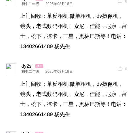
0
初中二年级
2025年08月18日
上门回收：单反相机,微单相机，dv摄像机，
镜头，老式数码相机：索尼，佳能，尼康，富
士，松下，徕卡，三星，奥林巴斯等！电话：
13402661489 杨先生
dy2s
0
初中二年级
2025年08月19日
上门回收：单反相机,微单相机，dv摄像机，
镜头，老式数码相机：索尼，佳能，尼康，富
士，松下，徕卡，三星，奥林巴斯等！电话：
13402661489 杨先生