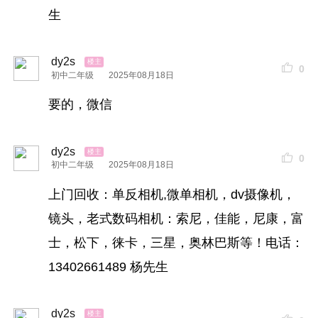
生
dy2s
0
初中二年级
2025年08月18日
要的，微信
dy2s
0
初中二年级
2025年08月18日
上门回收：单反相机,微单相机，dv摄像机，
镜头，老式数码相机：索尼，佳能，尼康，富
士，松下，徕卡，三星，奥林巴斯等！电话：
13402661489 杨先生
dy2s