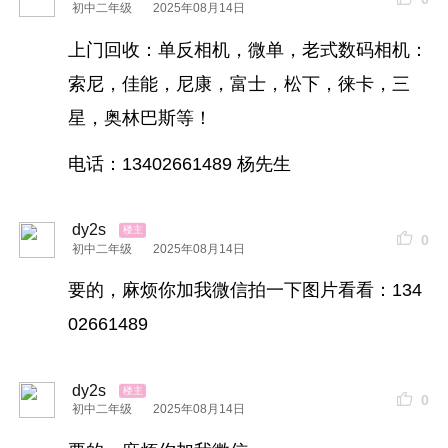
初中二年级
2025年08月14日
上门回收：单反相机，微单，老式数码相机：
索尼，佳能，尼康，富士，松下，徕卡，三
星，奥林巴斯等！
电话：13402661489 杨先生
dy2s
0
初中二年级
2025年08月14日
要的，麻烦你加我微信拍一下图片看看：134
02661489
dy2s
0
初中二年级
2025年08月14日