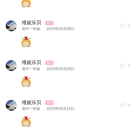
维妮乐贝
0
高中一年级
2025年05月08日
维妮乐贝
0
高中一年级
2025年05月09日
维妮乐贝
0
高中一年级
2025年05月10日