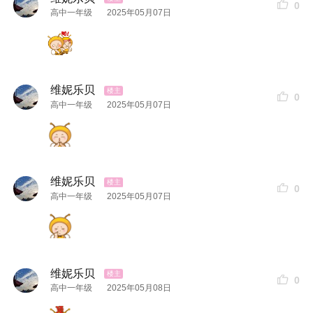
0
高中一年级
2025年05月07日
维妮乐贝
0
高中一年级
2025年05月07日
维妮乐贝
0
高中一年级
2025年05月07日
维妮乐贝
0
高中一年级
2025年05月08日