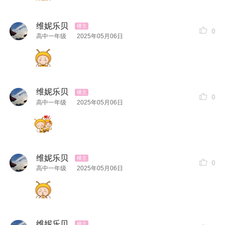
维妮乐贝
0
高中一年级
2025年05月06日
维妮乐贝
0
高中一年级
2025年05月06日
维妮乐贝
0
高中一年级
2025年05月06日
维妮乐贝