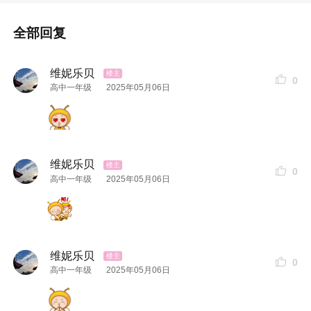
全部回复
维妮乐贝
0
高中一年级
2025年05月06日
维妮乐贝
0
高中一年级
2025年05月06日
维妮乐贝
0
高中一年级
2025年05月06日