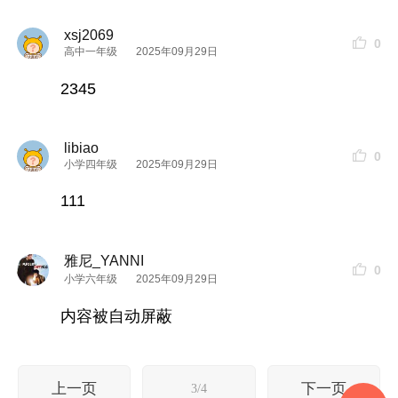
xsj2069
0
高中一年级
2025年09月29日
2345
libiao
0
小学四年级
2025年09月29日
111
雅尼_YANNI
0
小学六年级
2025年09月29日
内容被自动屏蔽
上一页
下一页
3/4