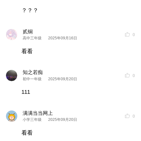
？？？
贰铜
0
高中三年级
2025年09月16日
看看
知之若痴
0
初中一年级
2025年09月20日
111
满满当当网上
0
小学三年级
2025年09月20日
看看