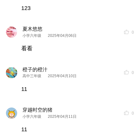
123
夏木悠悠
0
小学六年级
2025年04月06日
看看
橙子的橙汁
0
高中三年级
2025年04月10日
11
穿越时空的猪
0
小学六年级
2025年04月11日
11