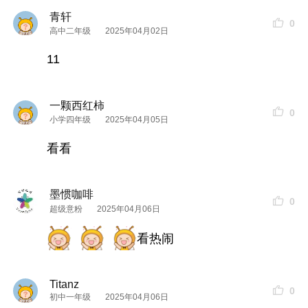
青轩
0
高中二年级
2025年04月02日
11
一颗西红柿
0
小学四年级
2025年04月05日
看看
墨惯咖啡
0
超级意粉
2025年04月06日
看热闹
Titanz
0
初中一年级
2025年04月06日