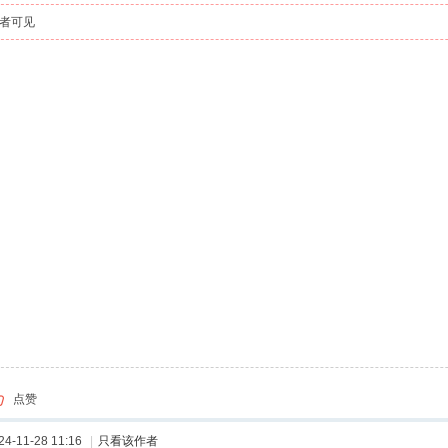
者可见
点赞
-11-28 11:16
|
只看该作者