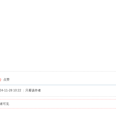
点赞
-11-28 10:22
|
只看该作者
者可见