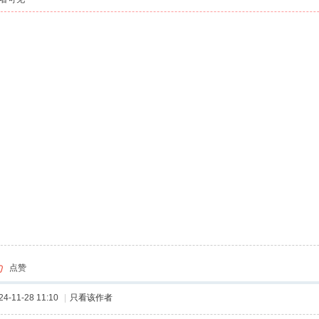
点赞
-11-28 11:10
|
只看该作者