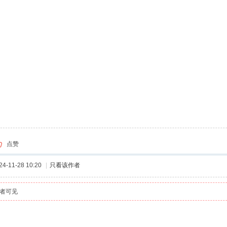
点赞
-11-28 10:20
|
只看该作者
者可见