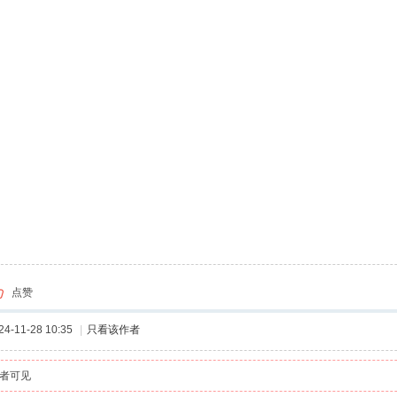
点赞
-11-28 10:35
|
只看该作者
者可见