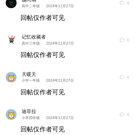
0
高中二年级
2024年11月27日
回帖仅作者可见
记忆收藏者
0
高中三年级
2024年11月27日
回帖仅作者可见
天暖天
0
小学一年级
2024年11月27日
回帖仅作者可见
迪菲拉
0
小学四年级
2024年11月27日
回帖仅作者可见