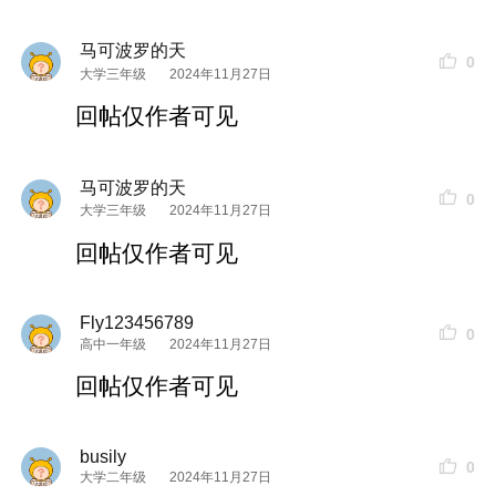
马可波罗的天
0
大学三年级
2024年11月27日
回帖仅作者可见
马可波罗的天
0
大学三年级
2024年11月27日
回帖仅作者可见
Fly123456789
0
高中一年级
2024年11月27日
回帖仅作者可见
busily
0
大学二年级
2024年11月27日