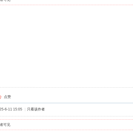
点赞
-6-11 15:05
|
只看该作者
者可见