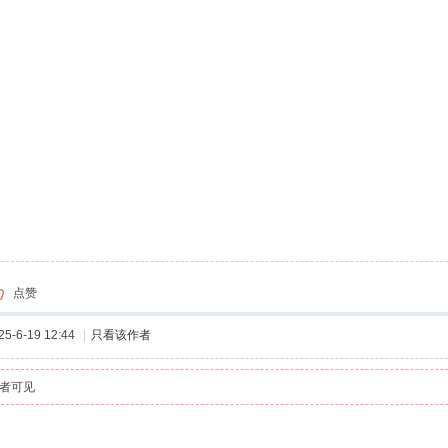
点赞
-6-19 12:44
|
只看该作者
者可见