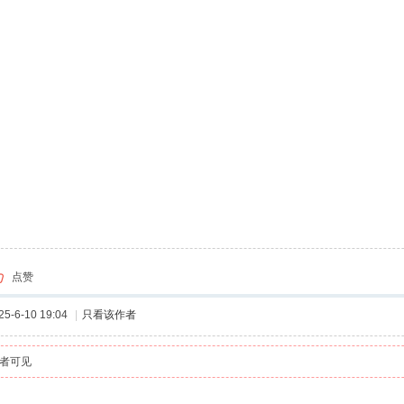
点赞
-6-10 19:04
|
只看该作者
者可见