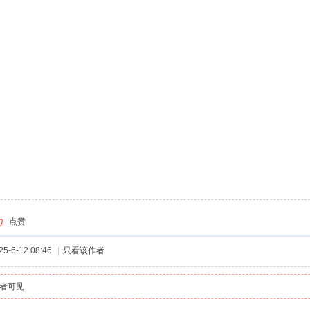
点赞
-6-12 08:46
|
只看该作者
者可见