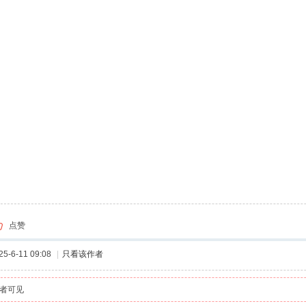
点赞
-6-11 09:08
|
只看该作者
者可见