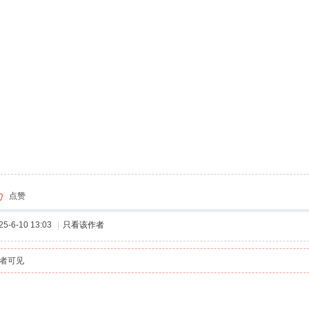
点赞
-6-10 13:03
|
只看该作者
者可见